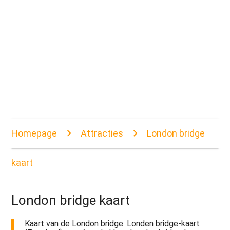
Homepage
Attracties
London bridge
kaart
London bridge kaart
Kaart van de London bridge. Londen bridge-kaart